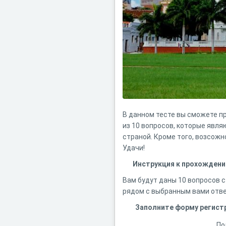
В данном тесте вы сможете п
из 10 вопросов, которые явля
страной. Кроме того, возсожн
Удачи!
Инструкция к прохождени
Вам будут даны 10 вопросов 
рядом с выбранным вами отв
Заполните форму регист
По