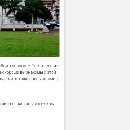
йся в парагвае. Тест состоит
ак хорошо вы знакомы с этой
озор, это тоже очень полезно.
варианта поставьте отметку