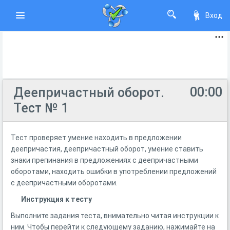
Вход
00:00
Деепричастный оборот.
Тест № 1
Тест проверяет умение находить в предложении
деепричастия, деепричастный оборот, умение ставить
знаки препинания в предложениях с деепричастными
оборотами, находить ошибки в употреблении предложений
с деепричастными оборотами.
Инструкция к тесту
Выполните задания теста, внимательно читая инструкции к
ним. Чтобы перейти к следующему заданию, нажимайте на