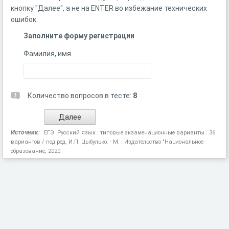
кнопку "Далее", а не на ENTER во избежание технических
ошибок.
Заполните форму регистрации
Фамилия, имя
Количество вопросов в тесте:
8
Источник:
ЕГЭ. Русский язык : типовые экзаменационные варианты : 36
вариантов / под ред. И.П. Цыбулько. - М. : Издательство "Национальное
образование, 2020.