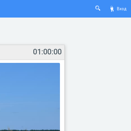
Вход
01:00:00