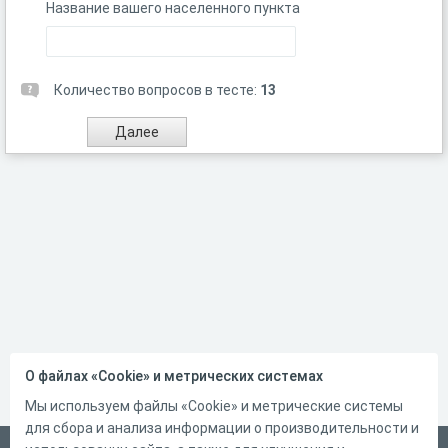
Название вашего населенного пункта
Количество вопросов в тесте:
13
О файлах «Cookie» и метрических системах
Мы используем файлы «Cookie» и метрические системы
для сбора и анализа информации о производительности и