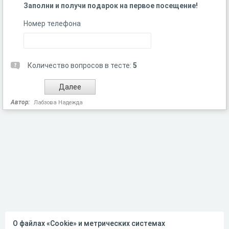
Заполни и получи подарок на первое посещение!
Номер телефона
Количество вопросов в тесте:
5
Автор:
Лабзова Надежда
О файлах «Cookie» и метрических системах