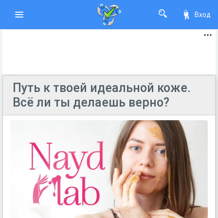
Вход
Путь к твоей идеальной коже.
Всё ли ты делаешь верно?