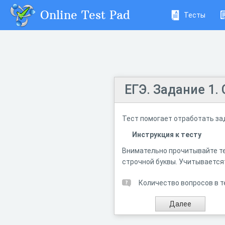
Online Test Pad
Тесты
ЕГЭ. Задание 1.
Тест помогает отработать зад
Инструкция к тесту
Внимательно прочитывайте те
строчной буквы. Учитывается
Количество вопросов в т