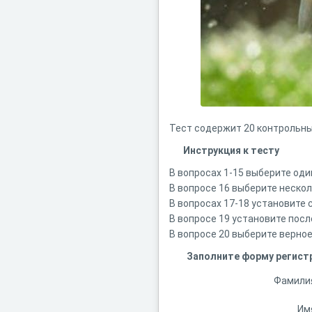
Тест содержит 20 контрольных
Инструкция к тесту
В вопросах 1-15 выберите один
В вопросе 16 выберите нескол
В вопросах 17-18 установите
В вопросе 19 установите пос
В вопросе 20 выберите верно
Заполните форму регист
Фамили
Им