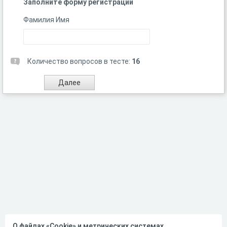
Заполните форму регистрации
Фамилия Имя
Количество вопросов в тесте:
16
О файлах «Cookie» и метрических системах