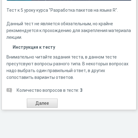
Тест к 5 уроку курса "Разработка пакетов на языке R".
Данный тест не является обязательным, но крайне
рекомендуется к прохождению для закрепления материала
лекции.
Инструкция к тесту
Внимательно читайте задания теста, в данном тесте
пресутсвуют вопросы разного типа. В некоторых вопросах
надо выбрать один правильный ответ, в других
сопоставить варианты ответов.
Количество вопросов в тесте:
3