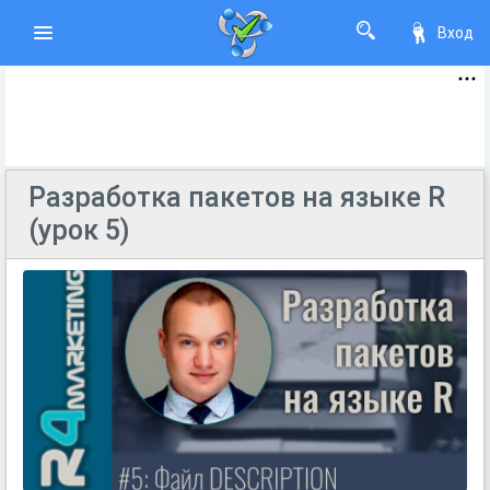
Вход
Разработка пакетов на языке R
(урок 5)