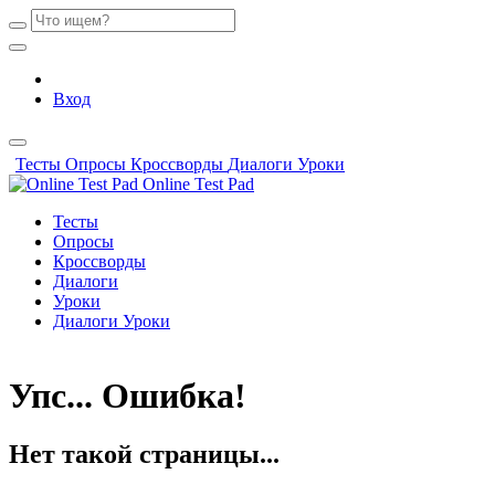
Вход
Тесты
Опросы
Кроссворды
Диалоги
Уроки
Online Test Pad
Тесты
Опросы
Кроссворды
Диалоги
Уроки
Диалоги
Уроки
Упс... Ошибка!
Нет такой страницы...