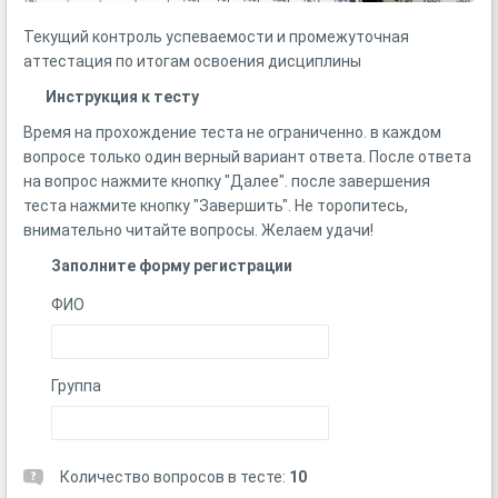
Текущий контроль успеваемости и промежуточная
аттестация по итогам освоения дисциплины
Инструкция к тесту
Время на прохождение теста не ограниченно. в каждом
вопросе только один верный вариант ответа. После ответа
на вопрос нажмите кнопку "Далее". после завершения
теста нажмите кнопку "Завершить". Не торопитесь,
внимательно читайте вопросы. Желаем удачи!
Заполните форму регистрации
ФИО
Группа
Количество вопросов в тесте:
10