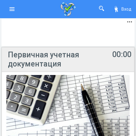
Вход
00:00
Первичная учетная
документация