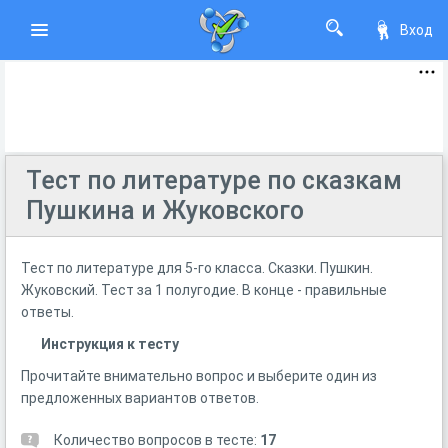
Вход
Тест по литературе по сказкам
Пушкина и Жуковского
Тест по литературе для 5-го класса. Сказки. Пушкин.
Жуковский. Тест за 1 полугодие. В конце - правильные
ответы.
Инструкция к тесту
Прочитайте внимательно вопрос и выберите один из
предложенных вариантов ответов.
Количество вопросов в тесте:
17