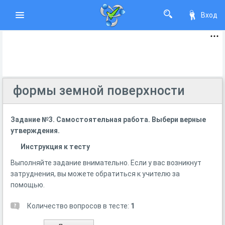
Вход
формы земной поверхности
Задание №3. Самостоятельная работа. Выбери верные
утверждения.
Инструкция к тесту
Выполняйте задание внимательно. Если у вас возникнут
затруднения, вы можете обратиться к учителю за
помощью.
Количество вопросов в тесте:
1