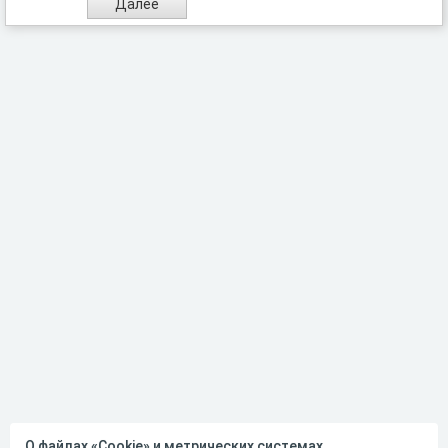
О файлах «Cookie» и метрических системах