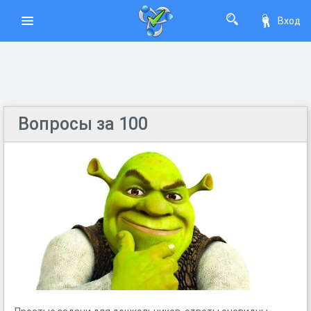
Вход
Вопросы за 100