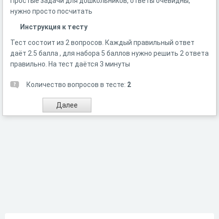
Простые задачи для дошкольников, ответы очевидны,
нужно просто посчитать
Инструкция к тесту
Тест состоит из 2 вопросов. Каждый правильный ответ
даёт 2.5 балла , для набора 5 баллов нужно решить 2 ответа
правильно. На тест даётся 3 минуты
Количество вопросов в тесте:
2