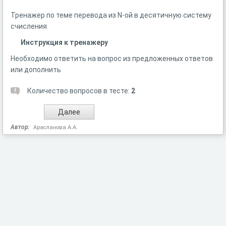
Тренажер по теме перевода из N-ой в десятичную систему
счисления
Инструкция к тренажеру
Необходимо ответить на вопрос из предложенных ответов
или дополнить
Количество вопросов в тесте:
2
Автор:
Арасланова А.А.