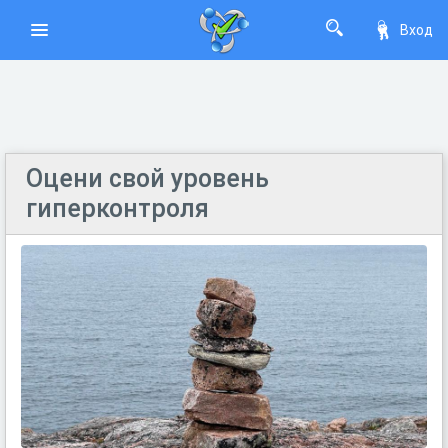
Вход
Оцени свой уровень
гиперконтроля