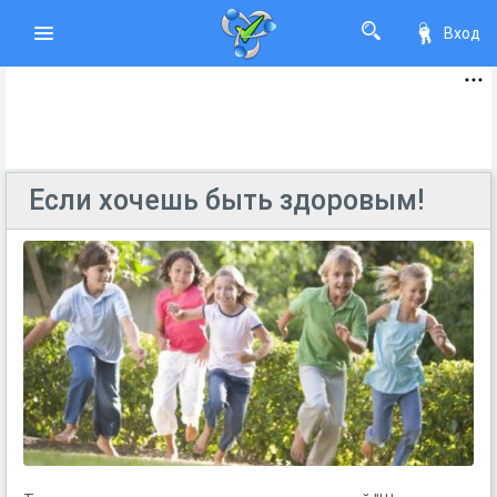
Вход
Если хочешь быть здоровым!