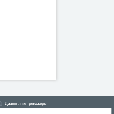
Диалоговые тренажёры
Комплексные задания