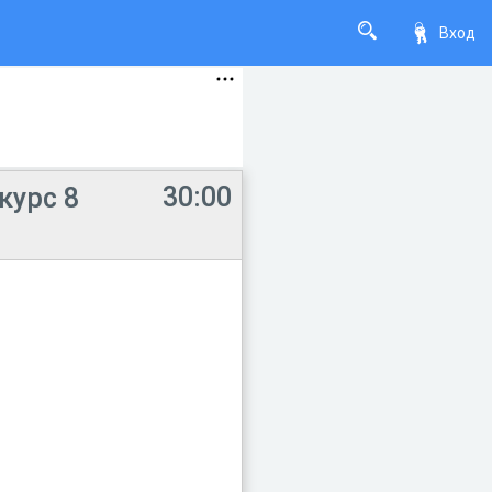
Вход
30:00
курс 8