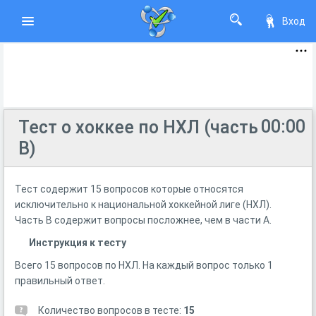
Вход
00:00
Тест о хоккее по НХЛ (часть
В)
Тест содержит 15 вопросов которые относятся
исключительно к национальной хоккейной лиге (НХЛ).
Часть В содержит вопросы посложнее, чем в части А.
Инструкция к тесту
Всего 15 вопросов по НХЛ. На каждый вопрос только 1
правильный ответ.
Количество вопросов в тесте:
15