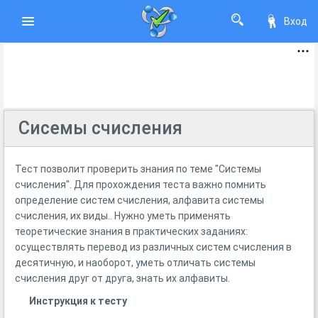
Вход
Сисемы счисления
Тест позволит проверить знания по теме "Системы
счисления". Для прохождения теста важно помнить
определение систем счисления, алфавита системы
счисления, их виды.. Нужно уметь применять
теоретические знания в практических заданиях:
осуществлять перевод из различных систем счисления в
десятичную, и наоборот, уметь отличать системы
счисления друг от друга, знать их алфавиты.
Инструкция к тесту