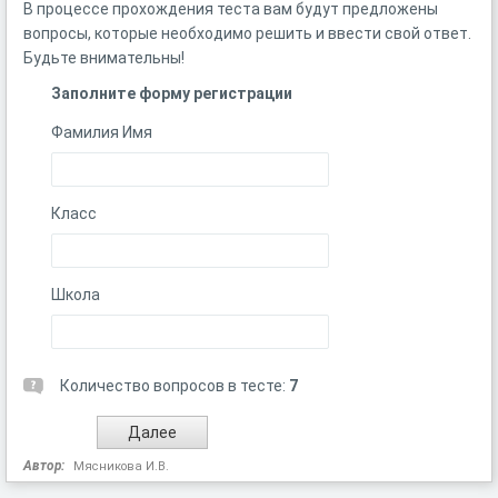
В процессе прохождения теста вам будут предложены
вопросы, которые необходимо решить и ввести свой ответ.
Будьте внимательны!
Заполните форму регистрации
Фамилия Имя
Класс
Школа
Количество вопросов в тесте:
7
Автор:
Мясникова И.В.