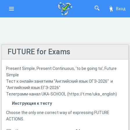
Вход
FUTURE for Exams
Present Simple, Present Continuous, 'to be going to', Future
Simple
Тест к онлайн занятиям "Английский язык ОГЭ-2026" и
"Английский язык ЕГЭ-2026"
Телеграмм-канал UKA-SCHOOL (https://t.me/uka_english)
Инструкция к тесту
Choose the only one correct way of expressing FUTURE
ACTIONS.