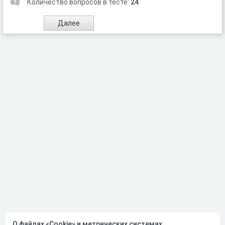
Количество вопросов в тесте:
24
О файлах «Cookie» и метрических системах