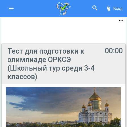
Вход
00:00
Тест для подготовки к
олимпиаде ОРКСЭ
(Школьный тур среди 3-4
классов)