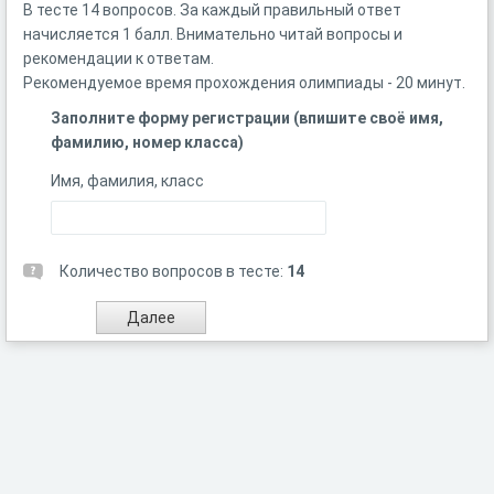
В тесте 14 вопросов. За каждый правильный ответ
начисляется 1 балл. Внимательно читай вопросы и
рекомендации к ответам.
Рекомендуемое время прохождения олимпиады - 20 минут.
Заполните форму регистрации (впишите своё имя,
фамилию, номер класса)
Имя, фамилия, класс
Количество вопросов в тесте:
14