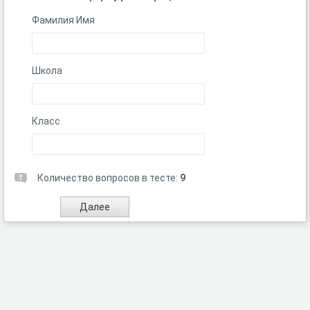
Фамилия Имя
Школа
Класс
Количество вопросов в тесте:
9