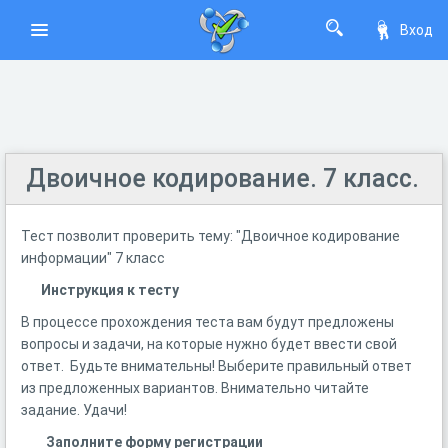
Вход
Двоичное кодирование. 7 класс.
Тест позволит проверить тему: "Двоичное кодирование
информации" 7 класс
Инструкция к тесту
В процессе прохождения теста вам будут предложены
вопросы и задачи, на которые нужно будет ввести свой
ответ. Будьте внимательны! Выберите правильный ответ
из предложенных вариантов. Внимательно читайте
задание. Удачи!
Заполните форму регистрации