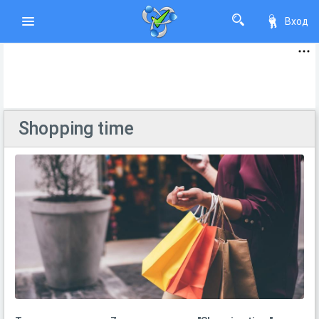
Вход
Shopping time