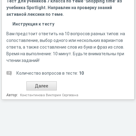
Тест для учеников 7 класса по теме "Shopping time" из
учебника Spotlight. Направлен на проверку знаний
активной лексики по теме.
Инструкция к тесту
Вам предстоит ответить на 10 вопросов разных типов: на
сопоставление, выбор одного или нескольких вариантов
ответа, а также составление слов из букв и фраз из слов.
Время на выполнение: 10 минут. Будьте внимательны при
чтении заданий!
Количество вопросов в тесте:
10
Автор:
Константинова Виктория Сергеевна