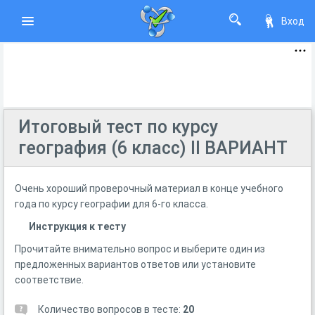
Вход
Итоговый тест по курсу
география (6 класс) II ВАРИАНТ
Очень хороший проверочный материал в конце учебного
года по курсу географии для 6-го класса.
Инструкция к тесту
Прочитайте внимательно вопрос и выберите один из
предложенных вариантов ответов или установите
соответствие.
Количество вопросов в тесте:
20