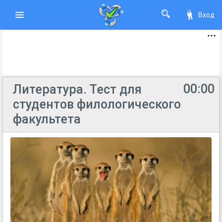
Вход
00:00
Литература. Тест для
студентов филологического
факультета