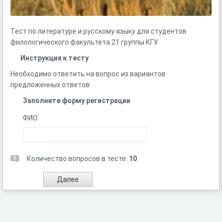
Тест по литературе и русскому языку для студентов
филологического факультета 21 группы КГУ.
Инструкция к тесту
Необходимо ответить на вопрос из вариантов
предложенных ответов
Заполните форму регистрации
ФИО
Количество вопросов в тесте:
10