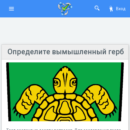
Вход
Определите вымышленный герб