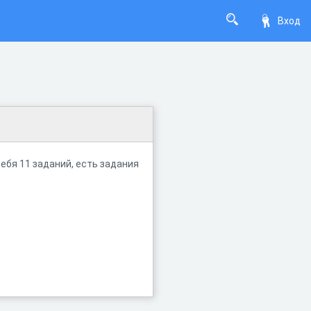
Вход
ебя 11 заданий, есть задания