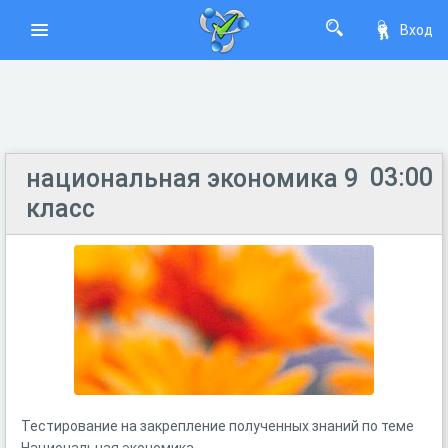
Вход
03:00
национальная экономика 9
класс
Тестирование на закрепление полученных знаний по теме