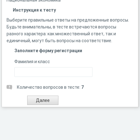
Национальная экономика
Инструкция к тесту
Выберите правильные ответы на предложенные вопросы.
Будьте внимательны, в тесте встречаются вопросы
разного характера: как множественный ответ, так и
единичный, могут быть вопросы на соответствие.
Заполните форму регистрации
Фамилия и класс
Количество вопросов в тесте:
7