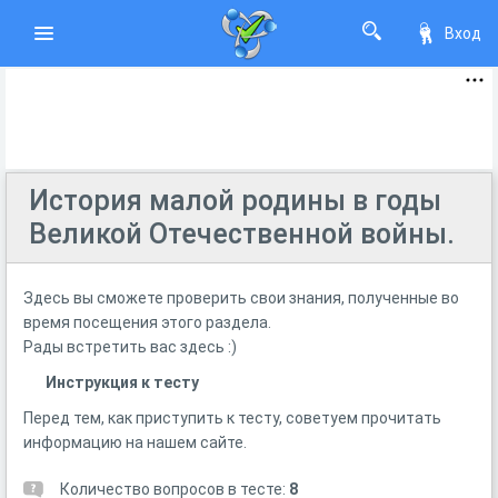
Вход
История малой родины в годы
Великой Отечественной войны.
Здесь вы сможете проверить свои знания, полученные во
время посещения этого раздела.
Рады встретить вас здесь :)
Инструкция к тесту
Перед тем, как приступить к тесту, советуем прочитать
информацию на нашем сайте.
Количество вопросов в тесте:
8