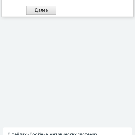
О файлах «Cookie» и метрических системах