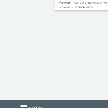
Источник:
Составлен на основе учеб
Региональный обзор мира».
Русский