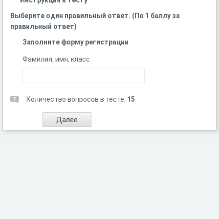
Инструкция к тесту
Выберите один правильный ответ. (По 1 баллу за
правильный ответ)
Заполните форму регистрации
Фамилия, имя, класс
Количество вопросов в тесте:
15