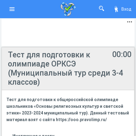
Вход
00:00
Тест для подготовки к
олимпиаде ОРКСЭ
(Муниципальный тур среди 3-4
классов)
Тест для подготовки к о
бщероссийской олимпиаде
школьников «Основы религиозных культур и светской
этики» 2023-2024 муниципальный тур). Данный тестовый
материал взят с сайта https://ooo.pravolimp.ru/