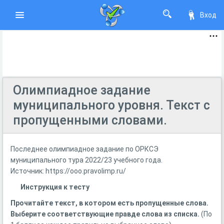
Вход
Олимпиадное задание
муниципального уровня. Текст с
пропущенными словами.
Последнее олимпиадное задание по ОРКСЭ
муниципального тура 2022/23 учебного года.
Источник: https://ooo.pravolimp.ru/
Инструкция к тесту
Прочитайте текст, в котором есть пропущенные слова.
Выберите соответствующие правде слова из списка.
(По