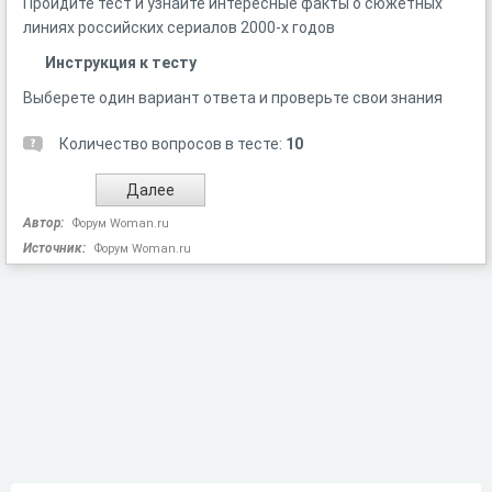
Пройдите тест и узнайте интересные факты о сюжетных
линиях российских сериалов 2000-х годов
Инструкция к тесту
Выберете один вариант ответа и проверьте свои знания
Количество вопросов в тесте:
10
Автор:
Форум Woman.ru
Источник:
Форум Woman.ru