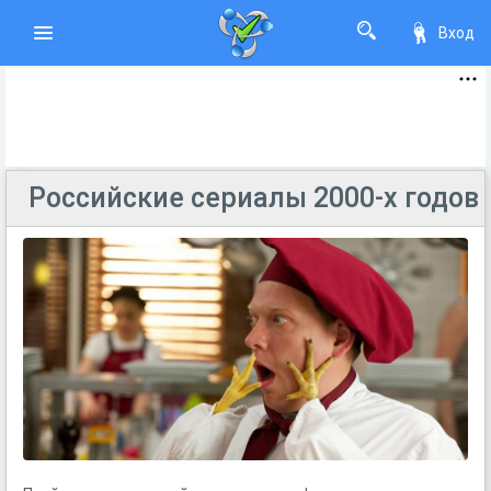
Вход
Российские сериалы 2000-х годов