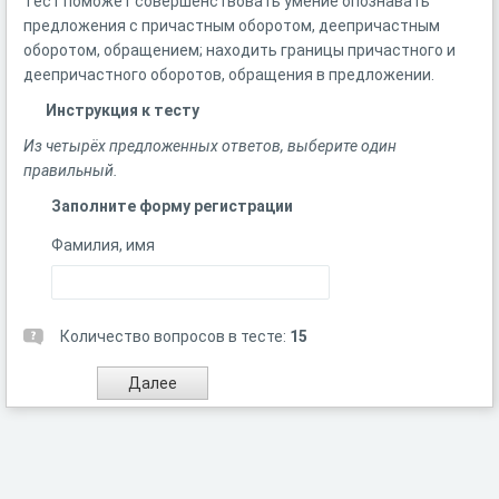
Тест поможет совершенствовать умение опознавать
предложения с причастным оборотом, деепричастным
оборотом, обращением; находить границы причастного и
деепричастного оборотов, обращения в предложении.
Инструкция к тесту
Из четырёх предложенных ответов, выберите один
правильный.
Заполните форму регистрации
Фамилия, имя
Количество вопросов в тесте:
15