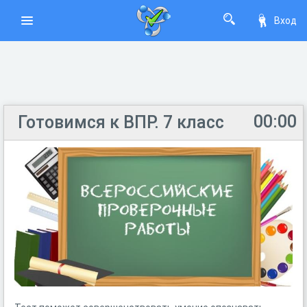
Вход
00:00
Готовимся к ВПР. 7 класс