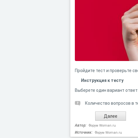
Пройдите тест и проверьте с
Инструкция к тесту
Выберете один вариант ответ
Количество вопросов в т
Автор:
Форум Woman.ru
Источник:
Форум Woman.ru