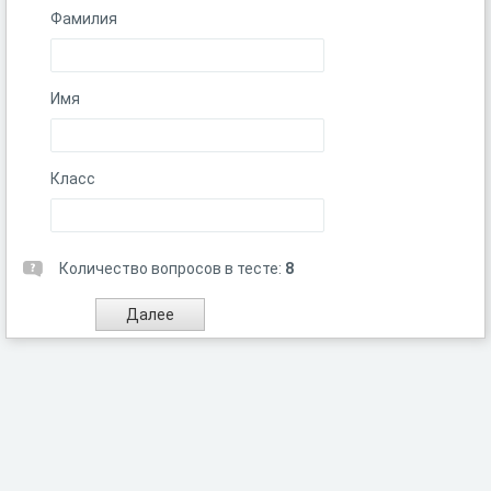
Фамилия
Имя
Класс
Количество вопросов в тесте:
8