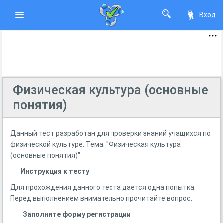
Вход
Физическая культура (основные
понятия)
Данный тест разработан для проверки знаний учащихся по
физической культуре. Тема: "Физическая культура
(основные понятия)"
Инструкция к тесту
Для прохождения данного теста дается одна попытка.
Перед выполнением внимательно прочитайте вопрос.
Заполните форму регистрации