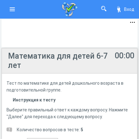
Вход
00:00
Математика для детей 6-7
лет
Тест по математике для детей дошкольного возраста в
подготовительной группе.
Инструкция к тесту
Выберите правильный ответ к каждому вопросу. Нажмите
"Далее" для перехода к следующему вопросу.
Количество вопросов в тесте:
5