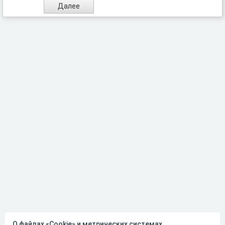
О файлах «Cookie» и метрических системах