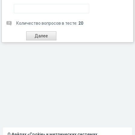
Количество вопросов в тесте:
20
О файлах «Cookie» и метрических системах