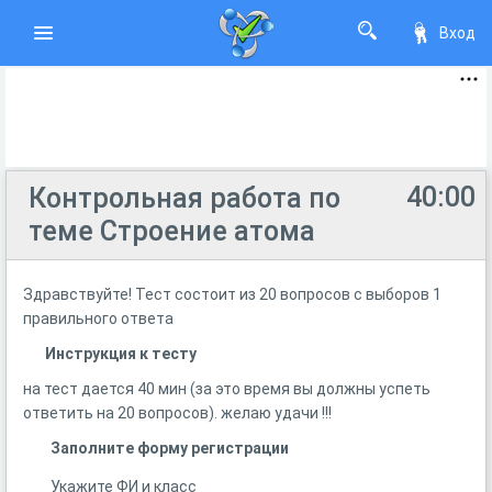
Вход
40:00
Контрольная работа по
теме Строение атома
Здравствуйте! Тест состоит из 20 вопросов с выборов 1
правильного ответа
Инструкция к тесту
на тест дается 40 мин (за это время вы должны успеть
ответить на 20 вопросов). желаю удачи !!!
Заполните форму регистрации
Укажите ФИ и класс