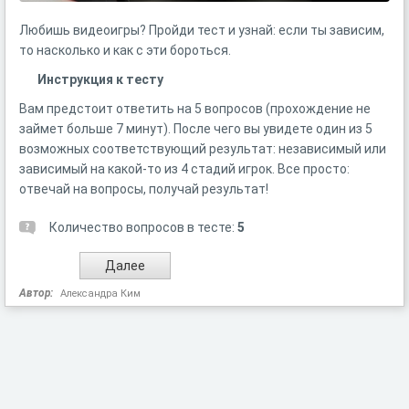
Любишь видеоигры? Пройди тест и узнай: если ты зависим,
то насколько и как с эти бороться.
Инструкция к тесту
Вам предстоит ответить на 5 вопросов (прохождение не
займет больше 7 минут). После чего вы увидете один из 5
возможных соответствующий результат: независимый или
зависимый на какой-то из 4 стадий игрок. Все просто:
отвечай на вопросы, получай результат!
Количество вопросов в тесте:
5
Автор:
Александра Ким