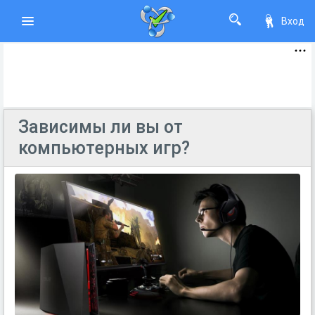
Вход
Зависимы ли вы от
компьютерных игр?