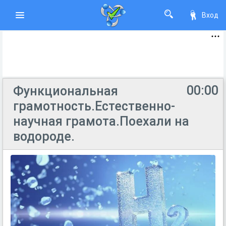
Вход
00:00
Функциональная
грамотность.Естественно-
научная грамота.Поехали на
водороде.