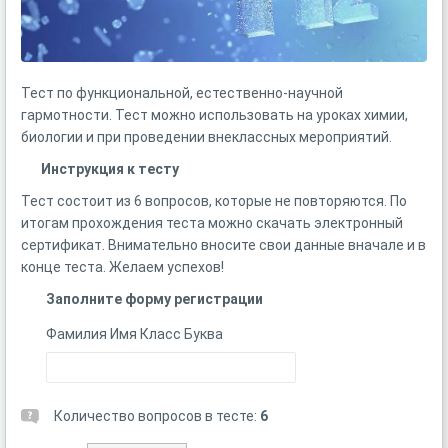
Тест по функциональной, естественно-научной
гармотности. Тест можно использовать на уроках химии,
биологии и при проведении внеклассных мероприятий.
Инструкция к тесту
Тест состоит из 6 вопросов, которые не повторяются. По
итогам прохождения теста можно скачать электронный
сертификат. Внимательно вносите свои данные вначале и в
конце теста. Желаем успехов!
Заполните форму регистрации
Фамилия Имя Класс Буква
Количество вопросов в тесте:
6