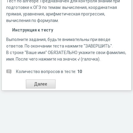
Тест по алгебре. Предназначен для контроля знаний при
подготовке к ОГЭ по темам: вычисления, координатная
прямая, уравнения, арифметическая прогрессия,
вычисления по формулам.
Инструкция к тесту
Выполните задания, будьте внимательны при вводе
ответов. По окончании теста нажмите "ЗАВЕРШИТЬ".
В строке "Ваше имя" ОБЯЗАТЕЛЬНО укажите свои фамилию,
имя. После чего нажмите на значок √ (галочка).
Количество вопросов в тесте:
10