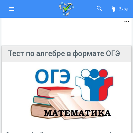
Вход
Тест по алгебре в формате ОГЭ