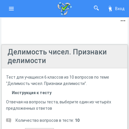
Вход
Делимость чисел. Признаки
делимости
Тест для учащихся 6 классов из 10 вопросов по теме
"Делимость чисел. Признаки делимости".
Инструкция к тесту
Отвечая на вопросы теста, выберите один из четырёх
предложенных ответов
Количество вопросов в тесте:
10