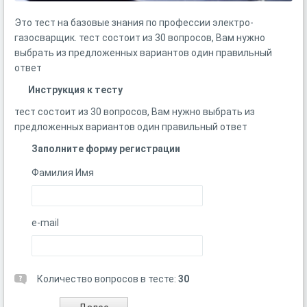
Это тест на базовые знания по профессии электро-
газосварщик. тест состоит из 30 вопросов, Вам нужно
выбрать из предложенных вариантов один правильный
ответ
Инструкция к тесту
тест состоит из 30 вопросов, Вам нужно выбрать из
предложенных вариантов один правильный ответ
Заполните форму регистрации
Фамилия Имя
e-mail
Количество вопросов в тесте:
30