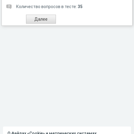
Количество вопросов в тесте:
35
О файлах «Cookie» и метрических системах