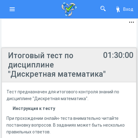
Вход
01:30:00
Итоговый тест по
дисциплине
"Дискретная математика"
Тест предназначен для итогового контроля знаний по
дисциплине "Дискретная математика".
Инструкция к тесту
При прохождении онлайн-теста внимательно читайте
постановку вопросов. В заданиях может быть несколько
правильных ответов.