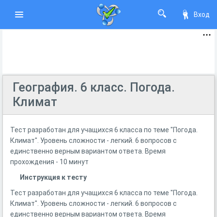
Вход
География. 6 класс. Погода.
Климат
Тест разработан для учащихся 6 класса по теме "Погода.
Климат". Уровень сложности - легкий. 6 вопросов с
единственно верным вариантом ответа. Время
прохождения - 10 минут
Инструкция к тесту
Тест разработан для учащихся 6 класса по теме "Погода.
Климат". Уровень сложности - легкий. 6 вопросов с
единственно верным вариантом ответа. Время