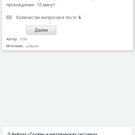
прохождения - 10 минут
Количество вопросов в тесте:
6
Автор:
ТЕМ
Источник:
учебник
О файлах «Cookie» и метрических системах