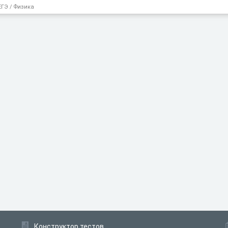
ЕГЭ / Физика
Конструктор тестов