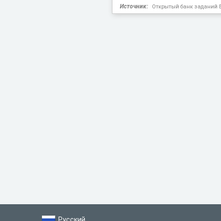
Источник:
Открытый банк заданий 
Русский