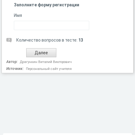
Заполните форму регистрации
Имя
Количество вопросов в тесте:
13
Автор:
Драгункин Виталий Викторович
Источник:
Персональный сайт учителя