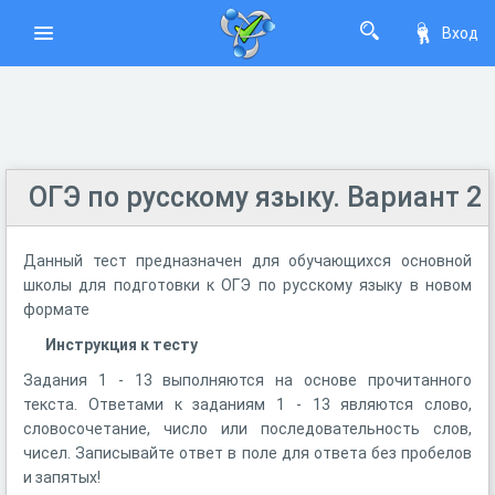
Вход
ОГЭ по русскому языку. Вариант 2
Данный тест предназначен для обучающихся основной
школы для подготовки к ОГЭ по русскому языку в новом
формате
Инструкция к тесту
Задания 1 - 13 выполняются на основе прочитанного
текста. Ответами к заданиям 1 - 13 являются слово,
словосочетание, число или последовательность слов,
чисел. Записывайте ответ в поле для ответа без пробелов
и запятых!