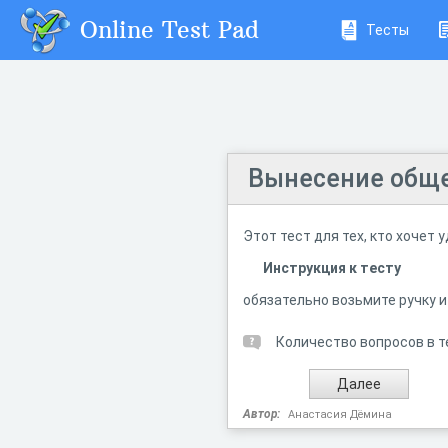
Online Test Pad
Тесты
Вынесение обще
Этот тест для тех, кто хочет
Инструкция к тесту
обязательно возьмите ручку и
Количество вопросов в т
Автор:
Анастасия Дёмина