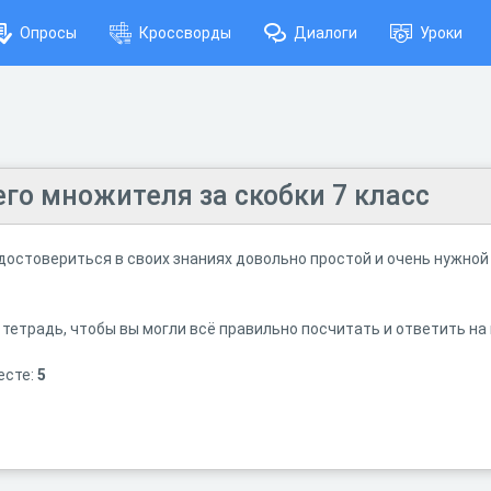
Опросы
Кроссворды
Диалоги
Уроки
го множителя за скобки 7 класс
 удостовериться в своих знаниях довольно простой и очень нужной
 тетрадь, чтобы вы могли всё правильно посчитать и ответить на
есте:
5